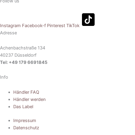
Follow us
Instagram
Facebook-f
Pinterest
TikTok
Adresse
Achenbachstraße 134
40237 Düsseldorf
Tel: +49 179 6691845
Info
Händler FAQ
Händler werden
Das Label
Impressum
Datenschutz