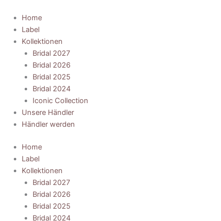
Zum
Inhalt
Home
springen
Label
Kollektionen
Bridal 2027
Bridal 2026
Bridal 2025
Bridal 2024
Iconic Collection
Unsere Händler
Händler werden
Home
Label
Kollektionen
Bridal 2027
Bridal 2026
Bridal 2025
Bridal 2024