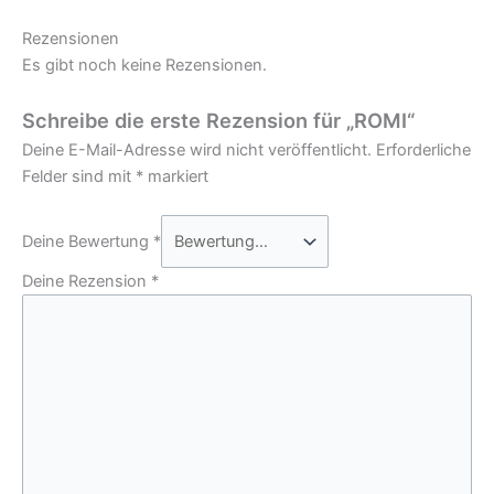
Rezensionen
Es gibt noch keine Rezensionen.
Schreibe die erste Rezension für „ROMI“
Deine E-Mail-Adresse wird nicht veröffentlicht.
Erforderliche
Felder sind mit
*
markiert
Deine Bewertung
*
Deine Rezension
*