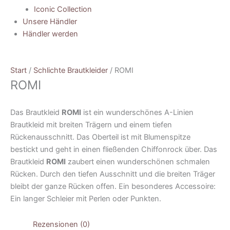
Iconic Collection
Unsere Händler
Händler werden
Start
/
Schlichte Brautkleider
/ ROMI
ROMI
Das Brautkleid
ROMI
ist ein wunderschönes A-Linien
Brautkleid mit breiten Trägern und einem tiefen
Rückenausschnitt. Das Oberteil ist mit Blumenspitze
bestickt und geht in einen fließenden Chiffonrock über. Das
Brautkleid
ROMI
zaubert einen wunderschönen schmalen
Rücken. Durch den tiefen Ausschnitt und die breiten Träger
bleibt der ganze Rücken offen. Ein besonderes Accessoire:
Ein langer Schleier mit Perlen oder Punkten.
Rezensionen (0)