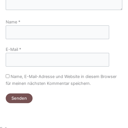
Name
*
E-Mail
*
Name, E-Mail-Adresse und Website in diesem Browser
für meinen nächsten Kommentar speichern.