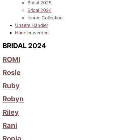
Bridal 2025
Bridal 2024
Iconic Collection
Unsere Händler
Händler werden
BRIDAL 2024
ROMI
Rosie
Ruby
Robyn
Riley
Rani
Ronja