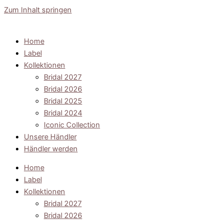
Zum Inhalt springen
Home
Label
Kollektionen
Bridal 2027
Bridal 2026
Bridal 2025
Bridal 2024
Iconic Collection
Unsere Händler
Händler werden
Home
Label
Kollektionen
Bridal 2027
Bridal 2026