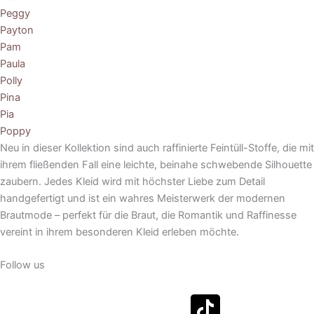
Peggy
Payton
Pam
Paula
Polly
Pina
Pia
Poppy
Neu in dieser Kollektion sind auch raffinierte Feintüll-Stoffe, die mit
ihrem fließenden Fall eine leichte, beinahe schwebende Silhouette
zaubern. Jedes Kleid wird mit höchster Liebe zum Detail
handgefertigt und ist ein wahres Meisterwerk der modernen
Brautmode – perfekt für die Braut, die Romantik und Raffinesse
vereint in ihrem besonderen Kleid erleben möchte.
Follow us