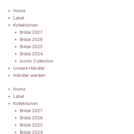
Zum
Inhalt
Home
springen
Label
Kollektionen
Bridal 2027
Bridal 2026
Bridal 2025
Bridal 2024
Iconic Collection
Unsere Händler
Händler werden
Home
Label
Kollektionen
Bridal 2027
Bridal 2026
Bridal 2025
Bridal 2024