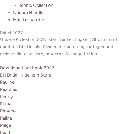
Iconic Collection
Unsere Händler
Händler werden
Bridal 2027
Unsere Kollektion 2027 steht für Leichtigkeit, Struktur und
durchdachte Details. Kleider, die sich ruhig einfügen und
gleichzeitig eine klare, moderne Aussage treffen.
Download Lookbook 2027
EH Bridal in deinem Store
Pauline
Peaches
Penny
Pippa
Phoebe
Palina
Paige
Pearl