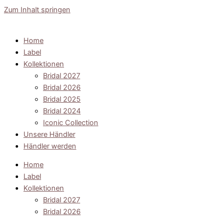
Zum Inhalt springen
Home
Label
Kollektionen
Bridal 2027
Bridal 2026
Bridal 2025
Bridal 2024
Iconic Collection
Unsere Händler
Händler werden
Home
Label
Kollektionen
Bridal 2027
Bridal 2026