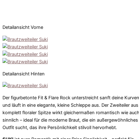
Detailansicht Vorne
Detailansicht Hinten
Der figurbetonte Fit & Flare Rock unterstreicht sanft deine Kurve
und läuft in eine elegante, kleine Schleppe aus. Der Zweiteiler aus
komplett floraler Spitze wirkt gleichermaßen romantisch wie auc
sinnlich – ideal für die moderne Braut, die ein außergewöhnliches
Outfit sucht, das ihre Persönlichkeit stilvoll hervorhebt.