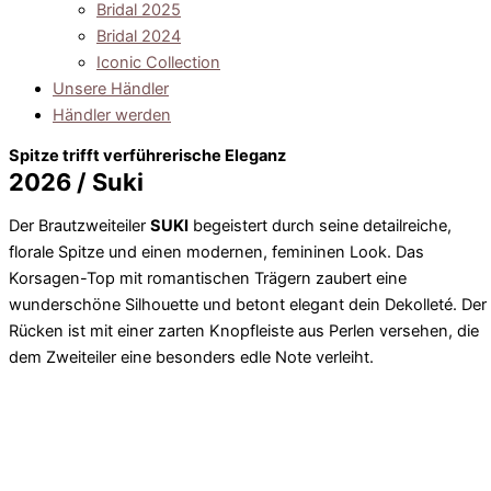
Bridal 2025
Bridal 2024
Iconic Collection
Unsere Händler
Händler werden
Spitze trifft verführerische Eleganz
2026 / Suki
Der Brautzweiteiler
SUKI
begeistert durch seine detailreiche,
florale Spitze und einen modernen, femininen Look. Das
Korsagen-Top mit romantischen Trägern zaubert eine
wunderschöne Silhouette und betont elegant dein Dekolleté. Der
Rücken ist mit einer zarten Knopfleiste aus Perlen versehen, die
dem Zweiteiler eine besonders edle Note verleiht.