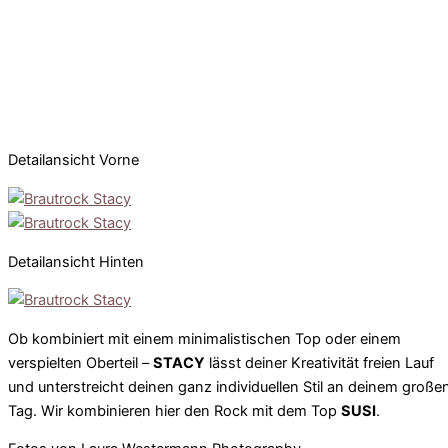
Detailansicht Vorne
Detailansicht Hinten
Ob kombiniert mit einem minimalistischen Top oder einem
verspielten Oberteil –
STACY
lässt deiner Kreativität freien Lauf
und unterstreicht deinen ganz individuellen Stil an deinem große
Tag. Wir kombinieren hier den Rock mit dem Top
SUSI
.