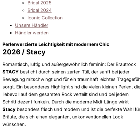
Bridal 2025
Bridal 2024
Iconic Collection
Unsere Händler
Händler werden
Perlenverzierte Leichtigkeit mit modernem Chic
2026 / Stacy
Romantisch, luftig und außergewöhnlich feminin: Der Brautrock
STACY
besticht durch seinen zarten Tüll, der sanft bei jeder
Bewegung mitschwingt und für ein traumhaft leichtes Tragegefüh
sorgt. Ein besonderes Highlight sind die vielen kleinen Perlen, di
liebevoll auf dem gesamten Rock verteilt sind und bei jedem
Schritt dezent funkeln. Durch die moderne Midi-Länge wirkt
Stacy
besonders frisch und modern und ist die perfekte Wahl fü
Bräute, die sich einen eleganten, unkonventionellen Look
wünschen.