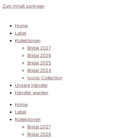
Zum Inhalt springen
Home
Label
Kollektionen
Bridal 2027
Bridal 2026
Bridal 2025
Bridal 2024
Iconic Collection
Unsere Händler
Händler werden
Home
Label
Kollektionen
Bridal 2027
Bridal 2026