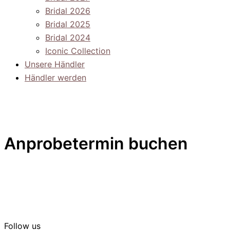
Bridal 2026
Bridal 2025
Bridal 2024
Iconic Collection
Unsere Händler
Händler werden
Anprobetermin buchen
Follow us