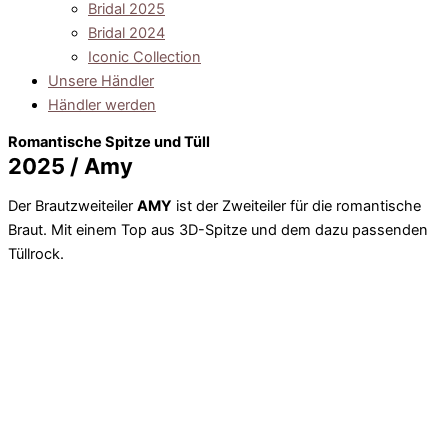
Bridal 2025
Bridal 2024
Iconic Collection
Unsere Händler
Händler werden
Romantische Spitze und Tüll
2025 / Amy
Der Brautzweiteiler
AMY
ist der Zweiteiler für die romantische
Braut. Mit einem Top aus 3D-Spitze und dem dazu passenden
Tüllrock.