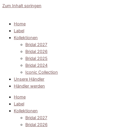
Zum Inhalt springen
Home
Label
Kollektionen
Bridal 2027
Bridal 2026
Bridal 2025
Bridal 2024
Iconic Collection
Unsere Händler
Händler werden
Home
Label
Kollektionen
Bridal 2027
Bridal 2026